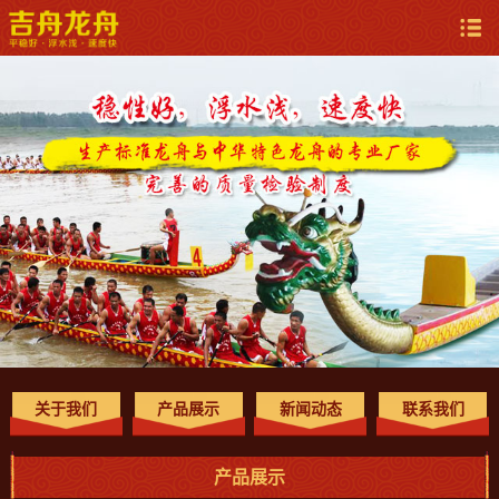
关于我们
产品展示
新闻动态
联系我们
产品展示