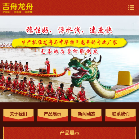
关于我们
产品展示
新闻动态
联系我们
产品展示