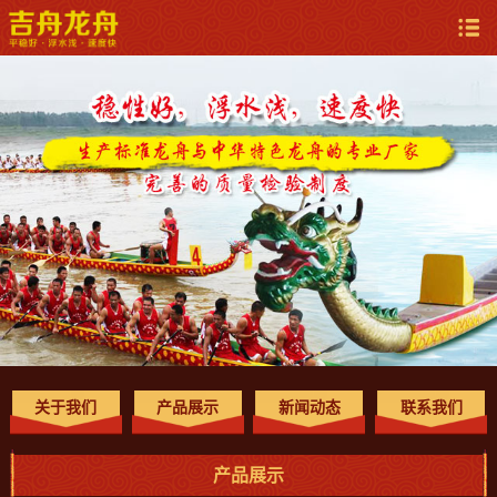
关于我们
产品展示
新闻动态
联系我们
产品展示